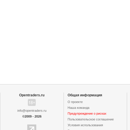
Opentraders.ru
Общая информация
О проекте
Наша команда
info@opentraders.ru
Предупреждение о рисках
©2009 - 2026
Пользовательское cоглашение
Условия использования