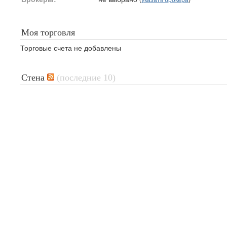
Моя торговля
Торговые счета не добавлены
Стена
(последние 10)