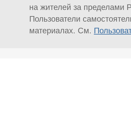
на жителей за пределами Р
Пользователи самостоятель
материалах. См.
Пользова